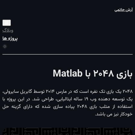
آرش حاتمی
وبلاگ
پروژه ها
بازی 2048 با Matlab
۲۰۴۸ یک بازی تک ‌نفره است که در مارس ۲۰۱۴ توسط گابریل سایرولی،
یک توسعه دهنده وب ۱۹ ساله ایتالیایی، طراحی شد. در این پروژه با
استفاده از متلب بازی 2048 پیاده سازی شده که دارای گزینه حل
خودکار نیز می باشد.