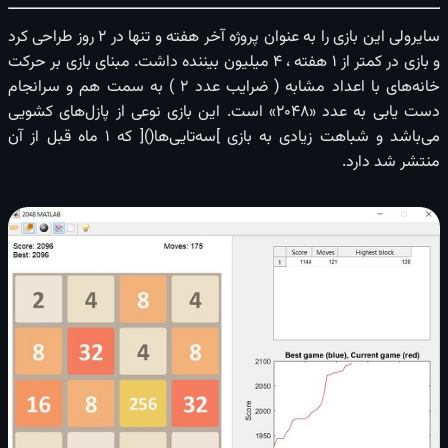
سایرولی این بازی را به عنوان پروژه آخر هفته و تنها در ۲ روز طراحی کرد
و بازی در کمتر از ۱ هفته ، ۴ میلیون بیننده داشت. مبنای بازی بر حرکت
خانه‌های با اعداد مشابه ( ضرایب عدد ۲ ) به سمت هم و سرانجام
دست ‌یابی به عدد «۲۰۴۸» است. این بازی نوعی از پازل‌های کشویی
می‌باشد و شباهت زیادی به بازی ]سه‌تایی‌ها()[ که ۱ ماه قبل از آن
منتشر شد دارد.