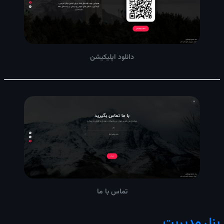
دانلود اپلیکیشن
تماس با ما
پنل مدیریت