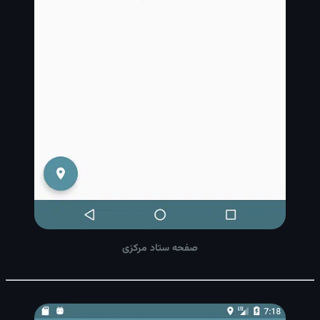
صفحه ستاد مرکزی