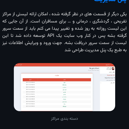
یکی دیگر از قسمت های در نظر گرفته شده ، امکان ارائه لیستی از مراکز
تفریحی ، گردشگری ، درمانی و … برای مسافران است. از آن جایی که
این لیست روزانه به روز شده و تغییر پیدا می کنم باید از سمت سرور
گرفته بشه پس در کنار وب سایت یک API توسعه داده شد تا این
لیست از سمت سرور دریافت بشه. جهت ورود و ویرایش اطلاعات نیز
به طبع یک پنل مدیریت طراحی شد
دسته بندی مراکز