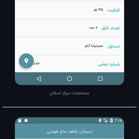
مشخصات مرکز اسکان