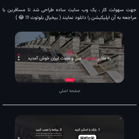
جهت سهولت کار ، یک وب سایت ساده طراحی شد تا مسافرین با
مراجعه به آن اپلیکیشن را دانلود نمایند ( بیخیال بلوتوث !!! 😂 )
صفحه اصلی