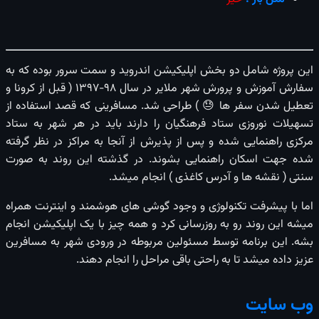
این پروژه شامل دو بخش اپلیکیشن اندروید و سمت سرور بوده که به
سفارش آموزش و پرورش شهر ملایر در سال 98-1397 ( قبل از کرونا و
تعطیل شدن سفر ها 😓 ) طراحی شد. مسافرینی که قصد استفاده از
تسهیلات نوروزی ستاد فرهنگیان را دارند باید در هر شهر به ستاد
مرکزی راهنمایی شده و پس از پذیرش از آنجا به مراکز در نظر گرفته
شده جهت اسکان راهنمایی بشوند. در گذشته این روند به صورت
سنتی ( نقشه ها و آدرس کاغذی ) انجام میشد.
اما با پیشرفت تکنولوژی و وجود گوشی های هوشمند و اینترنت همراه
میشه این روند رو به روزرسانی کرد و همه چیز با یک اپلیکیشن انجام
بشه. این برنامه توسط مسئولین مربوطه در ورودی شهر به مسافرین
عزیز داده میشد تا به راحتی باقی مراحل را انجام دهند.
وب سایت