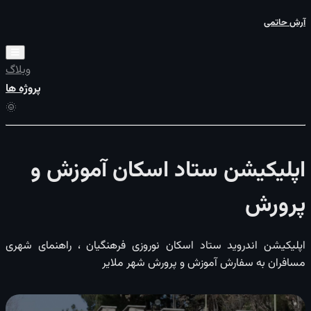
آرش حاتمی
وبلاگ
پروژه ها
اپلیکیشن ستاد اسکان آموزش و
پرورش
اپلیکیشن اندروید ستاد اسکان نوروزی فرهنگیان ، راهنمای شهری
مسافران به سفارش آموزش و پرورش شهر ملایر