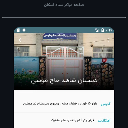
صفحه مراکز ستاد اسکان