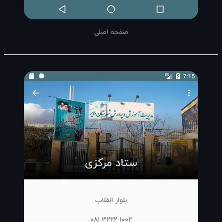
صفحه اصلی