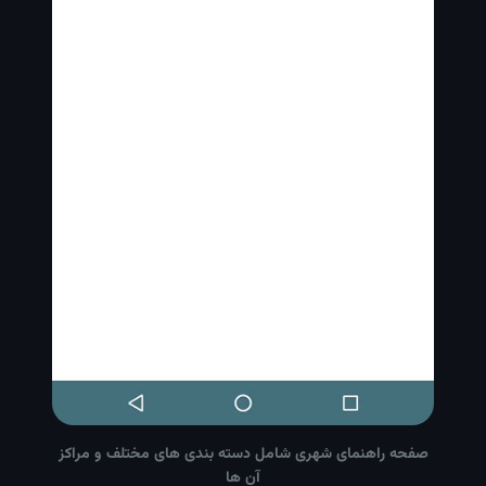
صفحه راهنمای شهری شامل دسته بندی های مختلف و مراکز
آن ها