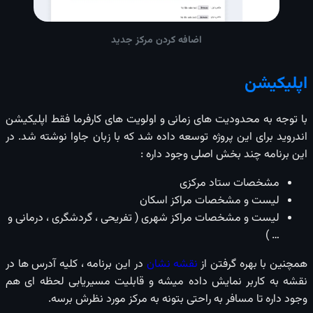
اضافه کردن مرکز جدید
اپلیکیشن
با توجه به محدودیت های زمانی و اولویت های کارفرما فقط اپلیکیشن
اندروید برای این پروژه توسعه داده شد که با زبان جاوا نوشته شد. در
این برنامه چند بخش اصلی وجود داره :
مشخصات ستاد مرکزی
لیست و مشخصات مراکز اسکان
لیست و مشخصات مراکز شهری ( تفریحی ، گردشگری ، درمانی و
… )
همچنین با بهره گرفتن از
نقشه نشان
در این برنامه ، کلیه آدرس ها در
نقشه به کاربر نمایش داده میشه و قابلیت مسیریابی لحظه ای هم
وجود داره تا مسافر به راحتی بتونه به مرکز مورد نظرش برسه.