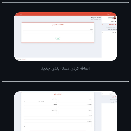
اضافه کردن دسته بندی جدید